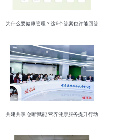
为什么要健康管理？这6个答案也许能回答
你
共建共享 创新赋能 营养健康服务提升行动
开创新格局