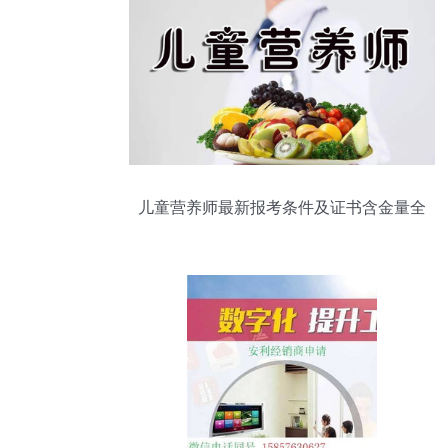
儿童营养师最新报考条件及证书含金量全
面解析