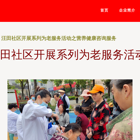
首页
企业简介
人 汪田社区开展系列为老服务活动之营养健康咨询服务
 汪田社区开展系列为老服务活