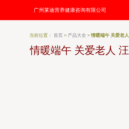
广州莱迪营养健康咨询有限公司
当前位置：
首页
>
产品大全
>
情暖端午 关爱老
情暖端午 关爱老人