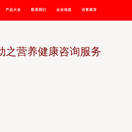
产品大全
联系我们
企业信息
访客留言
动之营养健康咨询服务