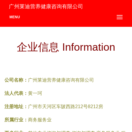
广州莱迪营养健康咨询有限公司
MENU
企业信息 Information
公司名称：
广州莱迪营养健康咨询有限公司
法人代表：
黄一珂
注册地址：
广州市天河区车陂西路212号8212房
所属行业：
商务服务业