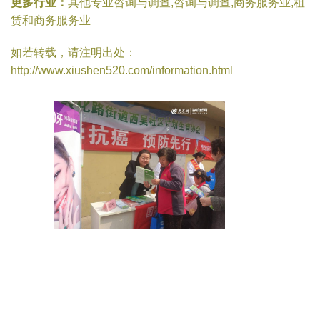
更多行业：
其他专业咨询与调查,咨询与调查,商务服务业,租
赁和商务服务业
如若转载，请注明出处：
http://www.xiushen520.com/information.html