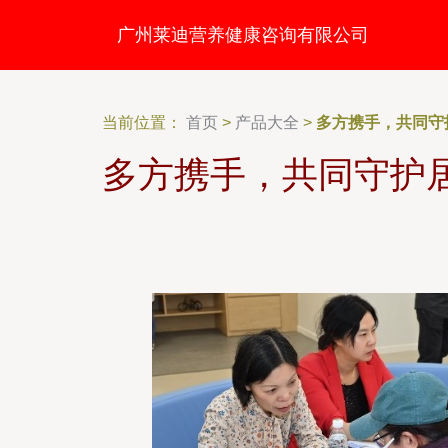
广州莱迪营养健康咨询有限公司
当前位置：
首页
>
产品大全
>
多方携手，共同守
多方携手，共同守护居