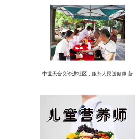
中世天合义诊进社区，服务人民送健康 营
养健康咨询服务活动圆满举行