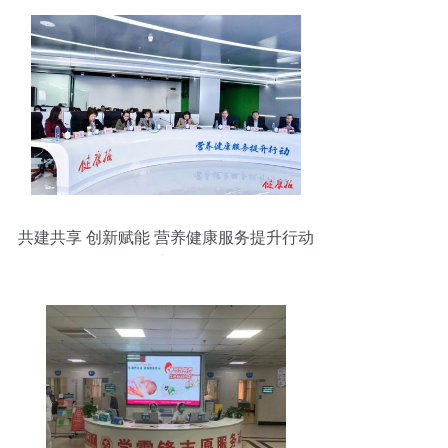
共建共享 创新赋能 营养健康服务提升行动
开创新格局