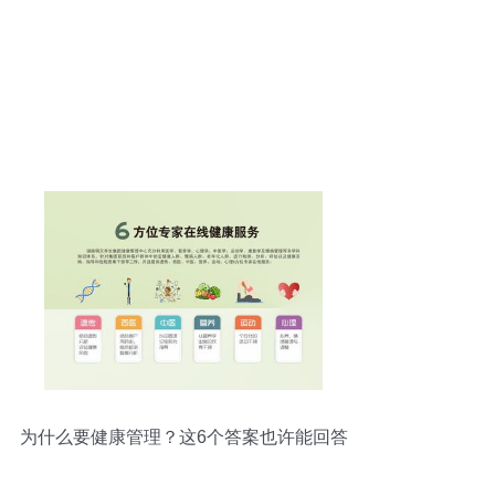
为什么要健康管理？这6个答案也许能回答
你