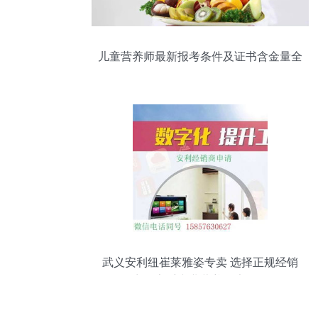
儿童营养师最新报考条件及证书含金量全
面解析
武义安利纽崔莱雅姿专卖 选择正规经销
商，享受专业营养健康服务