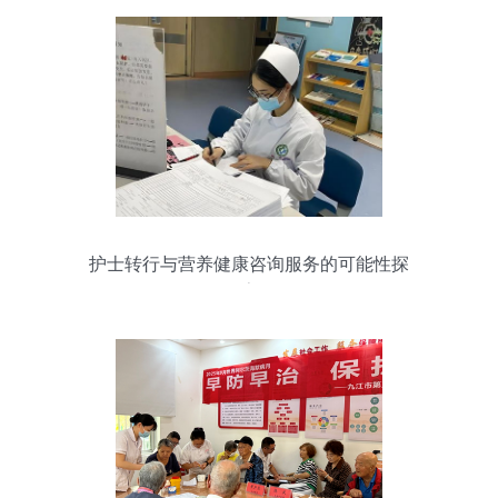
护士转行与营养健康咨询服务的可能性探
索