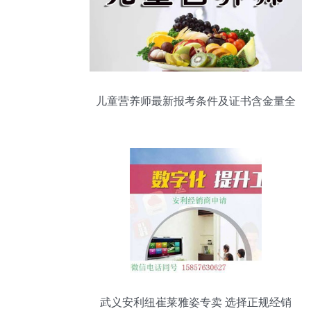
儿童营养师最新报考条件及证书含金量全
面解析
武义安利纽崔莱雅姿专卖 选择正规经销