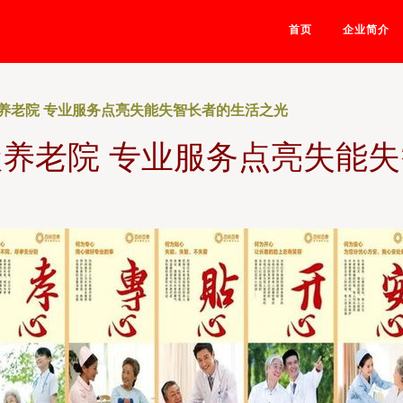
首页
企业简介
养老院 专业服务点亮失能失智长者的生活之光
养老院 专业服务点亮失能