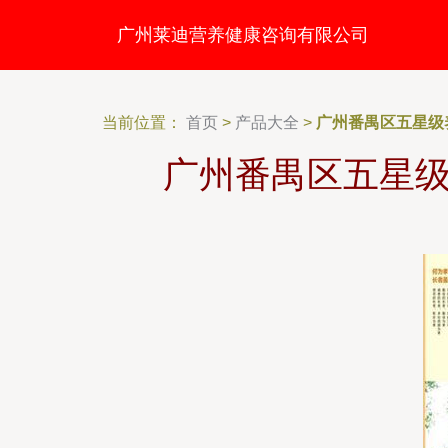
广州莱迪营养健康咨询有限公司
当前位置：
首页
>
产品大全
>
广州番禺区五星级
广州番禺区五星级