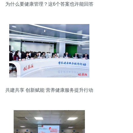
为什么要健康管理？这6个答案也许能回答
你
共建共享 创新赋能 营养健康服务提升行动
开创新格局