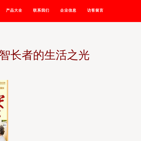
产品大全
联系我们
企业信息
访客留言
失智长者的生活之光