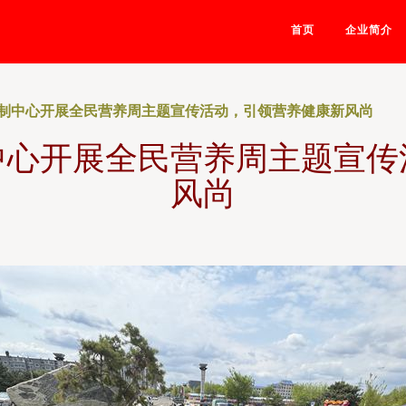
首页
企业简介
制中心开展全民营养周主题宣传活动，引领营养健康新风尚
中心开展全民营养周主题宣传
风尚