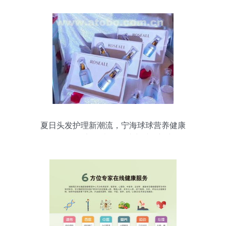
夏日头发护理新潮流，宁海球球营养健康
咨询服务部热卖促销助力秀发新生