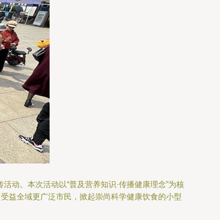
活动。本次活动以“普及营养知识·传播健康理念”为核
，受益全域更广泛市民，掀起崇尚科学健康饮食的小型