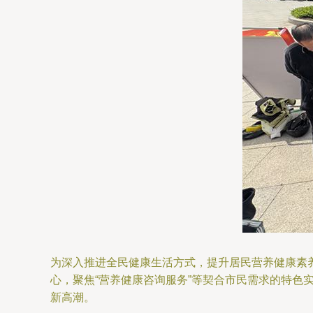
为深入推进全民健康生活方式，提升居民营养健康素养
心，聚焦“营养健康咨询服务”等契合市民需求的特
新高潮。