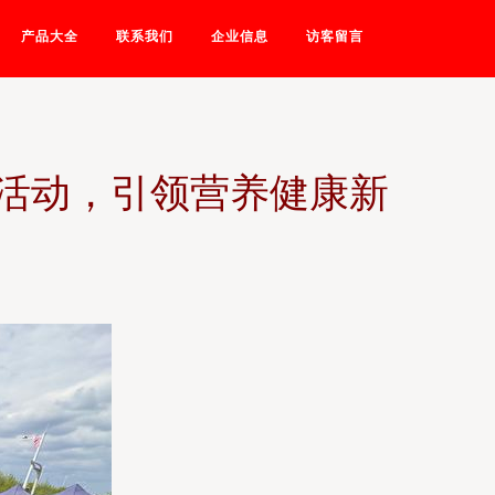
产品大全
联系我们
企业信息
访客留言
活动，引领营养健康新