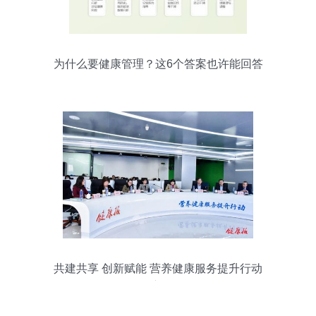
为什么要健康管理？这6个答案也许能回答
你
共建共享 创新赋能 营养健康服务提升行动
开创新格局