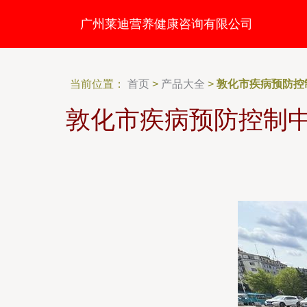
广州莱迪营养健康咨询有限公司
当前位置：
首页
>
产品大全
>
敦化市疾病预防控
敦化市疾病预防控制