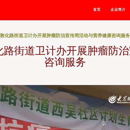
首页
企业简介
 敦化路街道卫计办开展肿瘤防治宣传周活动与营养健康咨询服务
化路街道卫计办开展肿瘤防
咨询服务