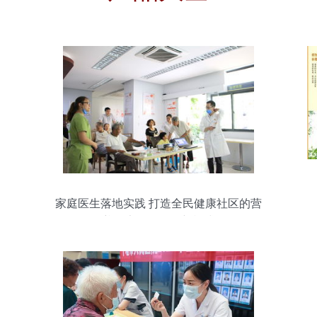
家庭医生落地实践 打造全民健康社区的营
养健康咨询服务新模式