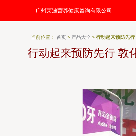
广州莱迪营养健康咨询有限公司
当前位置：
首页
>
产品大全
>
行动起来预防先行
行动起来预防先行 敦