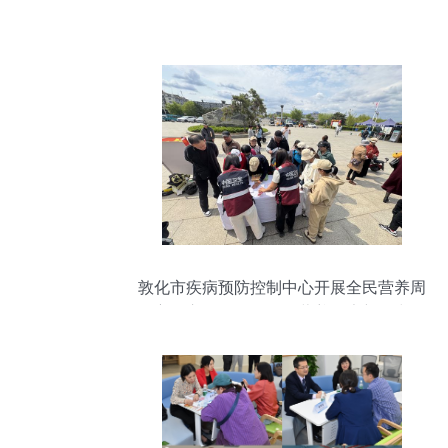
敦化市疾病预防控制中心开展全民营养周
主题宣传活动，引领营养健康新风尚