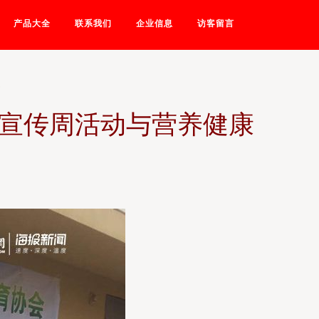
产品大全
联系我们
企业信息
访客留言
治宣传周活动与营养健康