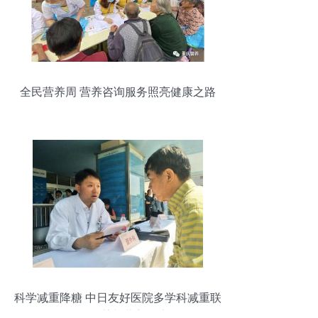
全民营养周 营养咨询服务照亮健康之路
科学减重降糖 中日友好医院多学科减重联
盟的饮食智慧与营养健康策略