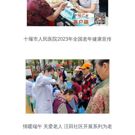
十堰市人民医院2023年全国老年健康宣传
周活动启动 营养健康咨询服务进社区
情暖端午 关爱老人 汪田社区开展系列为老
服务活动之营养健康咨询服务