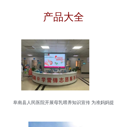
产品大全
阜南县人民医院开展母乳喂养知识宣传 为准妈妈提
供专业指导