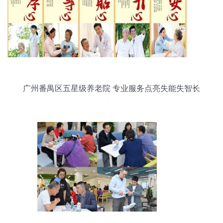
广州番禺区五星级养老院 专业服务点亮失能失智长
者的生活之光