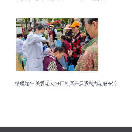
日”义诊志愿活动热忱启动
情暖端午 关爱老人 汪田社区开展系列为老服务活
动之营养健康咨询服务