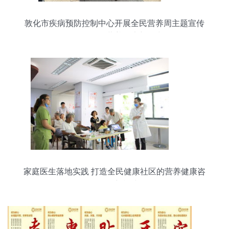
敦化市疾病预防控制中心开展全民营养周主题宣传
活动，引领营养健康新风尚
家庭医生落地实践 打造全民健康社区的营养健康咨
询服务新模式