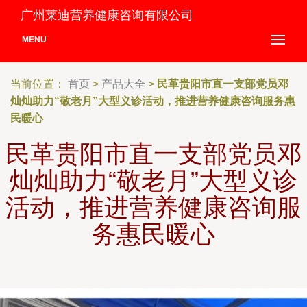
广州莱迪营养健康咨询有限公司
MENU
当前位置：
首页
>
产品大全
>
民革贵阳市直一支部党员邓
灿灿助力“敬老月”大型义诊活动，推进营养健康咨询服务惠
民暖心
民革贵阳市直一支部党员邓
灿灿助力“敬老月”大型义诊
活动，推进营养健康咨询服
务惠民暖心