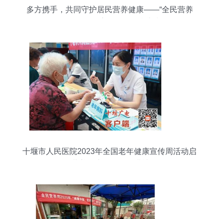
多方携手，共同守护居民营养健康——“全民营养
周”活动在徐家汇街道顺利举办
十堰市人民医院2023年全国老年健康宣传周活动启
动 营养健康咨询服务进社区