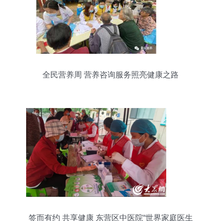
全民营养周 营养咨询服务照亮健康之路
签而有约 共享健康 东营区中医院“世界家庭医生