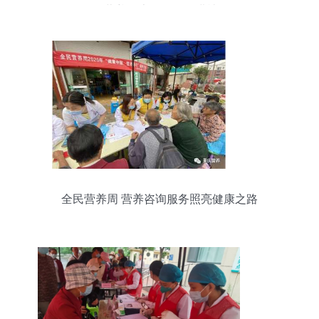
动 营养健康咨询服务进社区
全民营养周 营养咨询服务照亮健康之路