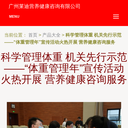
广州莱迪营养健康咨询有限公司
MENU
当前位置：
首页
>
产品大全
>
科学管理体重 机关先行示范
——“体重管理年”宣传活动火热开展 营养健康咨询服务
科学管理体重 机关先行示范
——“体重管理年”宣传活动
火热开展 营养健康咨询服务