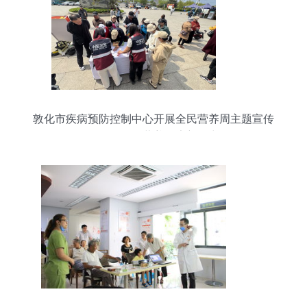
敦化市疾病预防控制中心开展全民营养周主题宣传
活动，引领营养健康新风尚