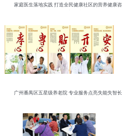
家庭医生落地实践 打造全民健康社区的营养健康咨
询服务新模式
广州番禺区五星级养老院 专业服务点亮失能失智长
者的生活之光